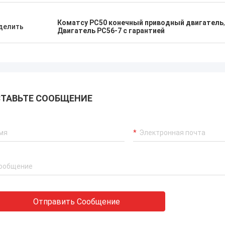
Коматсу PC50 конечный приводный двигатель
делить
Двигатель PC56-7 с гарантией
ТАВЬТЕ СООБЩЕНИЕ
Отправить Сообщение