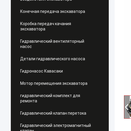
Конечная передача экскаватора
Коробка передач качания
экскаватора
Гидравлический вентиляторный
насос
Детали гидравлического насоса
Гидронасос Кавасаки
Мотор перемещения экскаватора
гидравлический комплект для
ремонта
Гидравлический клапан перетока
Гидравлический электромагнитный
клапан