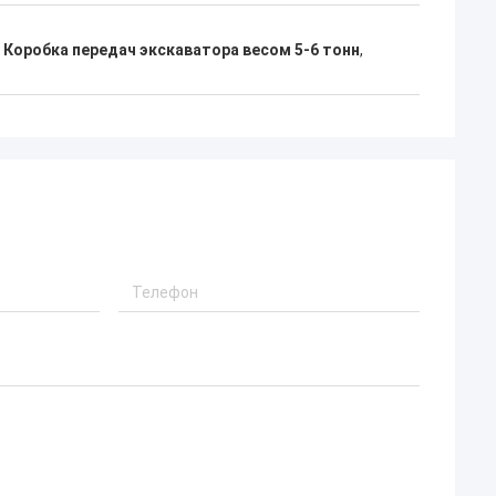
,
Коробка передач экскаватора весом 5-6 тонн
,