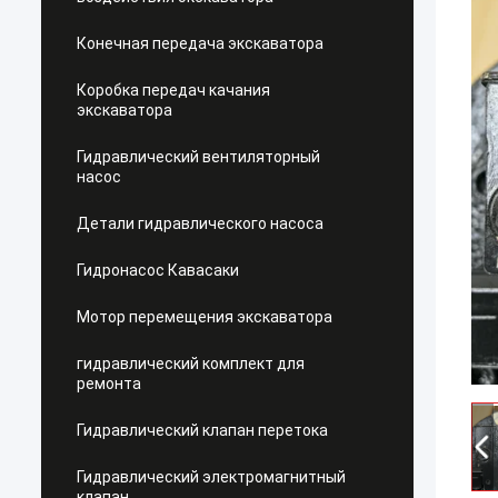
Конечная передача экскаватора
Коробка передач качания
экскаватора
Гидравлический вентиляторный
насос
Детали гидравлического насоса
Гидронасос Кавасаки
Мотор перемещения экскаватора
гидравлический комплект для
ремонта
Гидравлический клапан перетока
Гидравлический электромагнитный
клапан