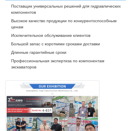
Поставщик универсальных решений для гидравлических
компонентов
Высокое качество продукции по конкурентоспособным
ценам
Исключительное обслуживание клиентов
Большой запас с короткими сроками доставки
Длинные гарантийные сроки
Профессиональная экспертиза по компонентам
экскаваторов