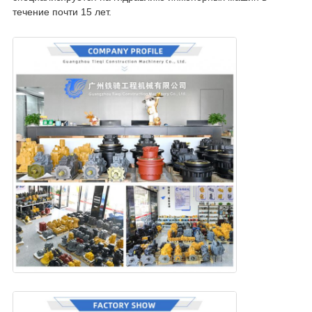
течение почти 15 лет.