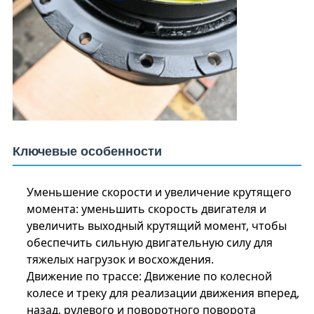
Ключевые особенности
Уменьшение скорости и увеличение крутящего
момента: уменьшить скорость двигателя и
увеличить выходный крутящий момент, чтобы
обеспечить сильную двигательную силу для
тяжелых нагрузок и восхождения.
Движение по трассе: Движение по колесной
колесе и треку для реализации движения вперед,
назад, рулевого и поворотного поворота