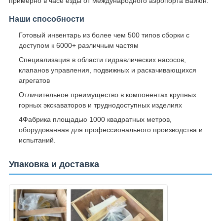
примерно в часе езды от международного аэропорта Байюн.
Наши способности
Готовый инвентарь из более чем 500 типов сборки с
доступом к 6000+ различным частям
Специализация в области гидравлических насосов,
клапанов управления, подвижных и раскачивающихся
агрегатов
Отличительное преимущество в компонентах крупных
горных экскаваторов и труднодоступных изделиях
4Фабрика площадью 1000 квадратных метров,
оборудованная для профессионального производства и
испытаний.
Упаковка и доставка