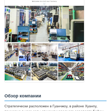
Обзор компании
Стратегически расположен в Гуанчжоу, в районе Хуанпу,