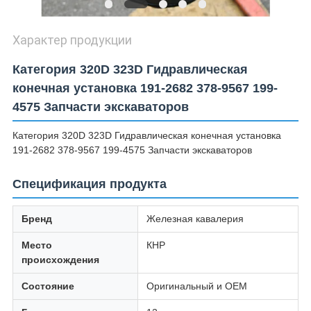
Характер продукции
Категория 320D 323D Гидравлическая
конечная установка 191-2682 378-9567 199-
4575 Запчасти экскаваторов
Категория 320D 323D Гидравлическая конечная установка
191-2682 378-9567 199-4575 Запчасти экскаваторов
Спецификация продукта
Бренд
Железная кавалерия
Место
КНР
происхождения
Состояние
Оригинальный и OEM