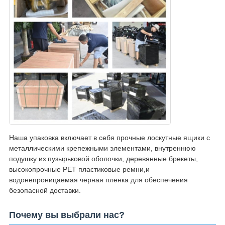
Наша упаковка включает в себя прочные лоскутные ящики с
металлическими крепежными элементами, внутреннюю
подушку из пузырьковой оболочки, деревянные брекеты,
высокопрочные PET пластиковые ремни,и
водонепроницаемая черная пленка для обеспечения
безопасной доставки.
Почему вы выбрали нас?