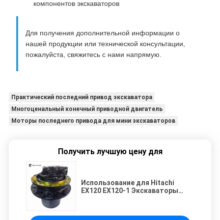
компонентов экскаваторов
Для получения дополнительной информации о
нашей продукции или технической консультации,
пожалуйста, свяжитесь с нами напрямую.
Практический последний привод экскаватора
Многоценальный конечный приводной двигатель
Моторы последнего привода для мини экскаваторов
Получить лучшую цену для
Использование для Hitachi
EX120 EX120-1 Экскаваторы
Транспортная сборка 9065935
9080069 9096482 9080113
9065907 Конечный привод