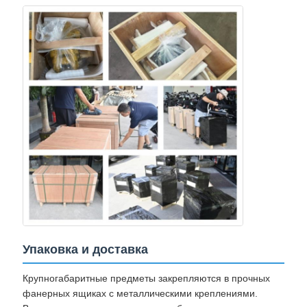
Упаковка и доставка
Крупногабаритные предметы закрепляются в прочных
фанерных ящиках с металлическими креплениями.