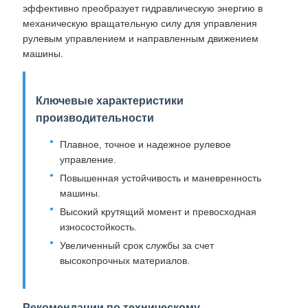
эффективно преобразует гидравлическую энергию в
механическую вращательную силу для управления
рулевым управлением и направленным движением
машины.
Ключевые характеристики
производительности
Плавное, точное и надежное рулевое
управление.
Повышенная устойчивость и маневренность
машины.
Высокий крутящий момент и превосходная
износостойкость.
Увеличенный срок службы за счет
высокопрочных материалов.
Рекомендации по техническому