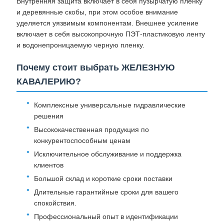
Внутренняя защита включает в себя пузырчатую пленку
и деревянные скобы, при этом особое внимание
уделяется уязвимым компонентам. Внешнее усиление
включает в себя высокопрочную ПЭТ-пластиковую ленту
и водонепроницаемую черную пленку.
Почему стоит выбрать ЖЕЛЕЗНУЮ
КАВАЛЕРИЮ?
Комплексные универсальные гидравлические
решения
Высококачественная продукция по
конкурентоспособным ценам
Исключительное обслуживание и поддержка
клиентов
Большой склад и короткие сроки поставки
Длительные гарантийные сроки для вашего
спокойствия.
Профессиональный опыт в идентификации