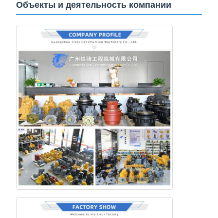
Объекты и деятельность компании