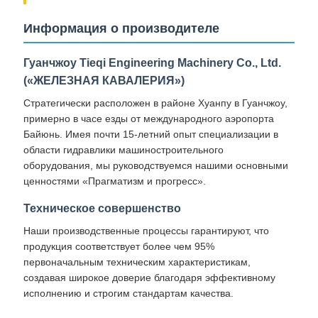
Информация о производителе
Гуанчжоу Tieqi Engineering Machinery Co., Ltd.
(«ЖЕЛЕЗНАЯ КАВАЛЕРИЯ»)
Стратегически расположен в районе Хуанпу в Гуанчжоу,
примерно в часе езды от международного аэропорта
Байюнь. Имея почти 15-летний опыт специализации в
области гидравлики машиностроительного
оборудования, мы руководствуемся нашими основными
ценностями «Прагматизм и прогресс».
Техническое совершенство
Наши производственные процессы гарантируют, что
продукция соответствует более чем 95%
первоначальным техническим характеристикам,
создавая широкое доверие благодаря эффективному
исполнению и строгим стандартам качества.