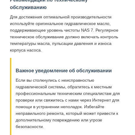
обслуживанию
Для достижения оптимальной производительности
используйте оригинальное гидравлическое масло,
поддерживающее уровень чистоты NAS 7. Регулярное
техническое обслуживание должно включать контроль
температуры масла, пульсации давления и износа
корпуса насоса.
Важное уведомление об обслуживании
Если вы столкнулись с неисправностью
гидравлической системы, обратитесь к местным
профессиональным техническим специалистам для
проверки или свяжитесь с нами через Интернет для
помощи в устранении неполадок. Избегайте
неправильного ремонта, который может привести к
дополнительному повреждению или угрозе
безопасности.