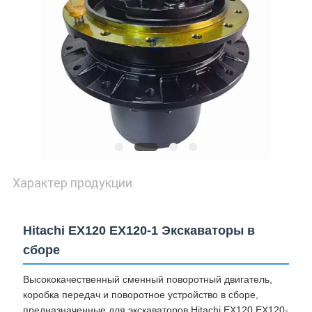
Характер продукции
Hitachi EX120 EX120-1 Экскаваторы в
сборе
Высококачественный сменный поворотный двигатель,
коробка передач и поворотное устройство в сборе,
предназначенные для экскаваторов Hitachi EX120 EX120-