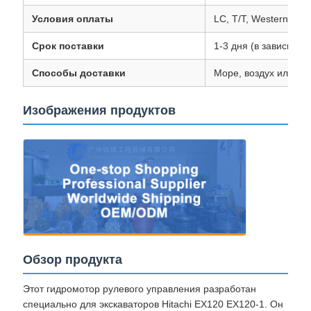
Условия оплаты
LC, T/T, Western Uni
Срок поставки
1-3 дня (в зависимос
Способы доставки
Море, воздух или D
Изображения продуктов
Обзор продукта
Этот гидромотор рулевого управления разработан
специально для экскаваторов Hitachi EX120 EX120-1. Он