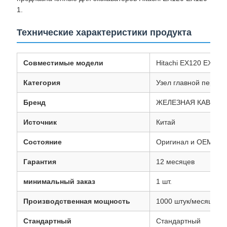
1.
Технические характеристики продукта
Совместимые модели
Hitachi EX120 EX120
Категория
Узел главной переда
Бренд
ЖЕЛЕЗНАЯ КАВАЛЕ
Источник
Китай
Состояние
Оригинал и OEM
Гарантия
12 месяцев
минимальный заказ
1 шт.
Производственная мощность
1000 штук/месяц
Стандартный
Стандартный