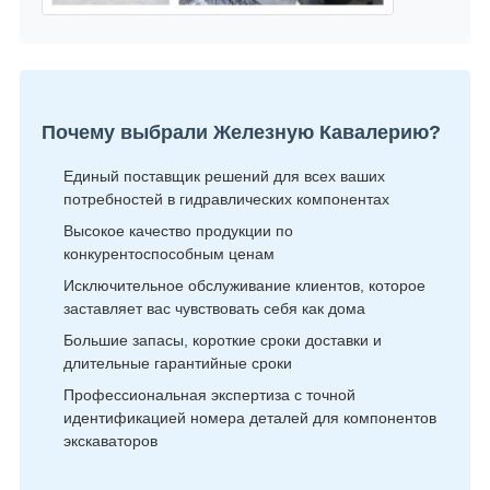
Почему выбрали Железную Кавалерию?
Единый поставщик решений для всех ваших
потребностей в гидравлических компонентах
Высокое качество продукции по
конкурентоспособным ценам
Исключительное обслуживание клиентов, которое
заставляет вас чувствовать себя как дома
Большие запасы, короткие сроки доставки и
длительные гарантийные сроки
Профессиональная экспертиза с точной
идентификацией номера деталей для компонентов
экскаваторов