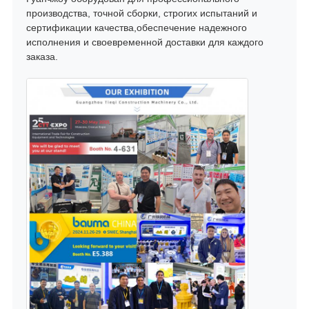
производства, точной сборки, строгих испытаний и
сертификации качества,обеспечение надежного
исполнения и своевременной доставки для каждого
заказа.