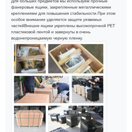
Для больших предметов мы используем прочные
фанеровые ящики, закрепленные металлическими
креплениями для повышения стабильности.При этом
особое внимание уделяется защите уязвимых
частейВнешне ящики укреплены высокопрочной PET
пластиковой лентой и завернуты в очень
водонепроницаемую черную пленку.