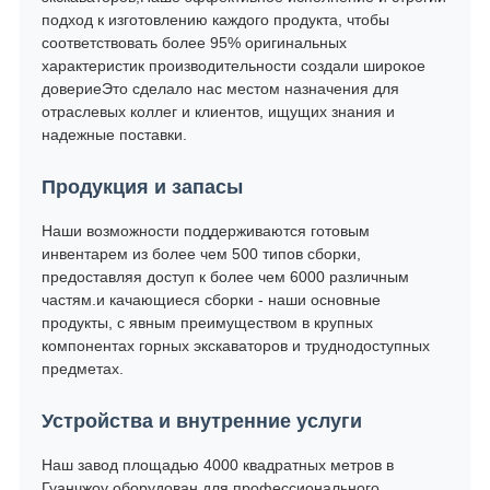
подход к изготовлению каждого продукта, чтобы
соответствовать более 95% оригинальных
характеристик производительности создали широкое
довериеЭто сделало нас местом назначения для
отраслевых коллег и клиентов, ищущих знания и
надежные поставки.
Продукция и запасы
Наши возможности поддерживаются готовым
инвентарем из более чем 500 типов сборки,
предоставляя доступ к более чем 6000 различным
частям.и качающиеся сборки - наши основные
продукты, с явным преимуществом в крупных
компонентах горных экскаваторов и труднодоступных
предметах.
Устройства и внутренние услуги
Наш завод площадью 4000 квадратных метров в
Гуанчжоу оборудован для профессионального