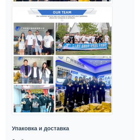
Упаковка и доставка