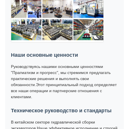
Наши основные ценности
Руководствуясь нашими основными ценностями
"Прагматизм и прогресс", мы стремимся предлагать
практические решения и выполнять свои
обязанности.Этот принципиальный подход определяет
все наши операции и партнерские отношения с
клиентами.
Техническое руководство и стандарты
В китайском секторе гидравлической сборки
экскаваторов,Наше эффективное исполнение и строгий