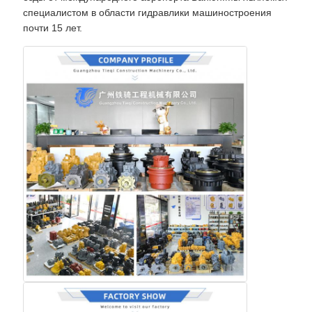
специалистом в области гидравлики машиностроения
почти 15 лет.