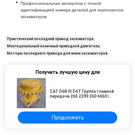
Профессиональная экспертиза с точной
идентификацией номера деталей для компонентов
экскаваторов
Практический последний привод экскаватора
Многоценальный конечный приводной двигатель
Моторы последнего привода для мини экскаваторов
Получить лучшую цену для
CAT D6R III D6T Группа главной
передачи 265 2299 260 6650 |
Планетарный редуктор
тяжелого бульдозера
Продолжать