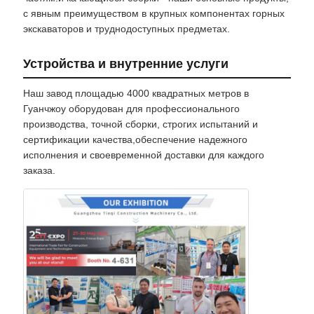
с явным преимуществом в крупных компонентах горных
экскаваторов и труднодоступных предметах.
Устройства и внутренние услуги
Наш завод площадью 4000 квадратных метров в
Гуанчжоу оборудован для профессионального
производства, точной сборки, строгих испытаний и
сертификации качества,обеспечение надежного
исполнения и своевременной доставки для каждого
заказа.