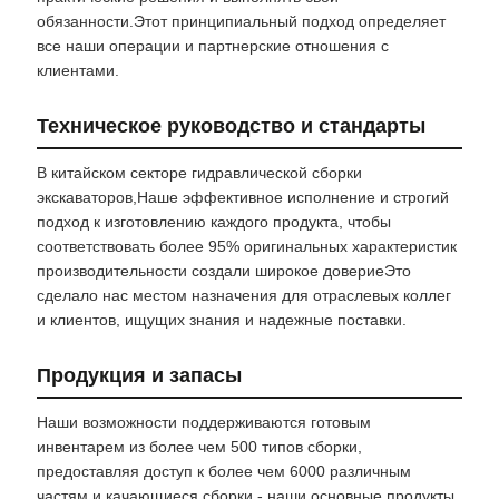
обязанности.Этот принципиальный подход определяет
все наши операции и партнерские отношения с
клиентами.
Техническое руководство и стандарты
В китайском секторе гидравлической сборки
экскаваторов,Наше эффективное исполнение и строгий
подход к изготовлению каждого продукта, чтобы
соответствовать более 95% оригинальных характеристик
производительности создали широкое довериеЭто
сделало нас местом назначения для отраслевых коллег
и клиентов, ищущих знания и надежные поставки.
Продукция и запасы
Наши возможности поддерживаются готовым
инвентарем из более чем 500 типов сборки,
предоставляя доступ к более чем 6000 различным
частям.и качающиеся сборки - наши основные продукты,