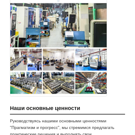
Наши основные ценности
Руководствуясь нашими основными ценностями
"Прагматизм и прогресс", мы стремимся предлагать
практические решения и выполнять свои