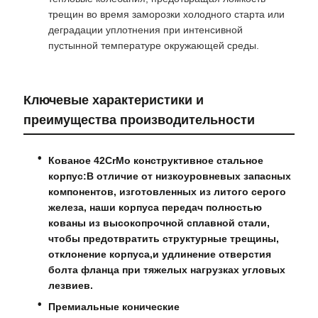
трещин во время заморозки холодного старта или
деградации уплотнения при интенсивной
пустынной температуре окружающей среды.
Ключевые характеристики и
преимущества производительности
Кованое 42CrMo конструктивное стальное
корпус:
В отличие от низкоуровневых запасных
компонентов, изготовленных из литого серого
железа, наши корпуса передач полностью
кованы из высокопрочной сплавной стали,
чтобы предотвратить структурные трещины,
отклонение корпуса,и удлинение отверстия
болта фланца при тяжелых нагрузках угловых
лезвиев.
Премиальные конические