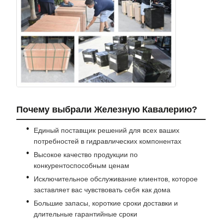
Почему выбрали Железную Кавалерию?
Единый поставщик решений для всех ваших
потребностей в гидравлических компонентах
Высокое качество продукции по
конкурентоспособным ценам
Исключительное обслуживание клиентов, которое
заставляет вас чувствовать себя как дома
Большие запасы, короткие сроки доставки и
длительные гарантийные сроки