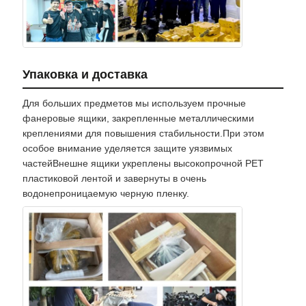
Упаковка и доставка
Для больших предметов мы используем прочные
фанеровые ящики, закрепленные металлическими
креплениями для повышения стабильности.При этом
особое внимание уделяется защите уязвимых
частейВнешне ящики укреплены высокопрочной PET
пластиковой лентой и завернуты в очень
водонепроницаемую черную пленку.