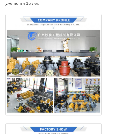
уже почти 15 лет.