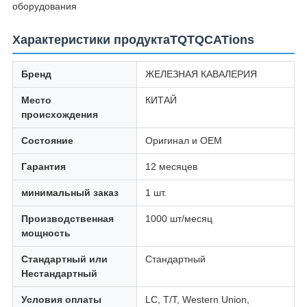
оборудования
Характеристики продуктаTQTQCATions
Бренд
ЖЕЛЕЗНАЯ КАВАЛЕРИЯ
Место
КИТАЙ
происхождения
Состояние
Оригинал и OEM
Гарантия
12 месяцев
минимальный заказ
1 шт.
Производственная
1000 шт/месяц
мощность
Стандартный или
Стандартный
Нестандартный
Условия оплаты
LC, T/T, Western Union,