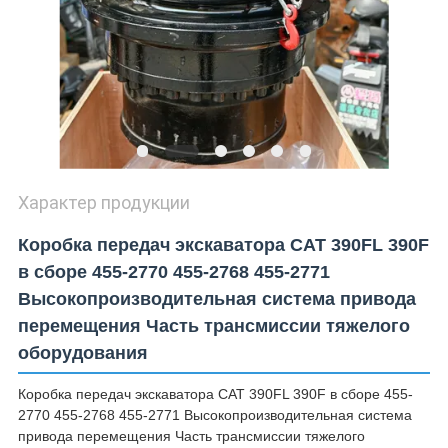
Характер продукции
Коробка передач экскаватора CAT 390FL 390F
в сборе 455-2770 455-2768 455-2771
Высокопроизводительная система привода
перемещения Часть трансмиссии тяжелого
оборудования
Коробка передач экскаватора CAT 390FL 390F в сборе 455-
2770 455-2768 455-2771 Высокопроизводительная система
привода перемещения Часть трансмиссии тяжелого