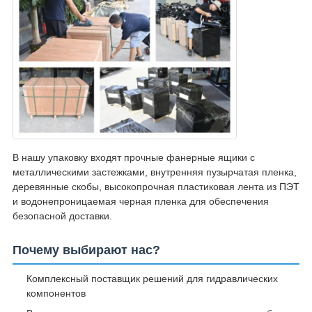
В нашу упаковку входят прочные фанерные ящики с
металлическими застежками, внутренняя пузырчатая пленка,
деревянные скобы, высокопрочная пластиковая лента из ПЭТ
и водонепроницаемая черная пленка для обеспечения
безопасной доставки.
Почему выбирают нас?
Комплексный поставщик решений для гидравлических
компонентов