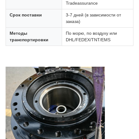
Tradeassurance
Срок поставки
3-7 дней (в зависимости от
заказа)
Методы
По морю, по воздуху или
транспортировки
DHL/FEDEX/TNT/EMS