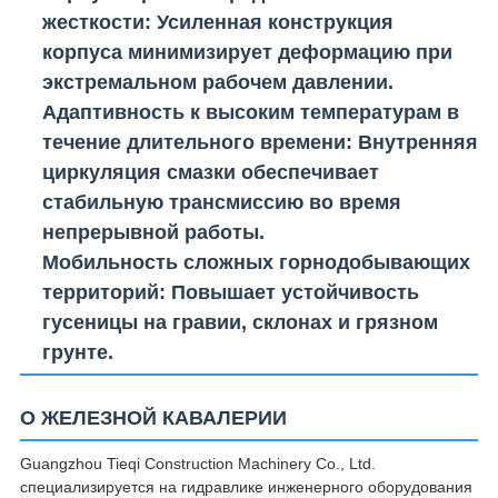
жесткости
: Усиленная конструкция
корпуса минимизирует деформацию при
экстремальном рабочем давлении.
Адаптивность к высоким температурам в
течение длительного времени
: Внутренняя
циркуляция смазки обеспечивает
стабильную трансмиссию во время
непрерывной работы.
Мобильность сложных горнодобывающих
территорий
: Повышает устойчивость
гусеницы на гравии, склонах и грязном
грунте.
О ЖЕЛЕЗНОЙ КАВАЛЕРИИ
Guangzhou Tieqi Construction Machinery Co., Ltd.
специализируется на гидравлике инженерного оборудования