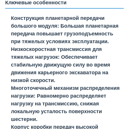
Ключевые особенности
Конструкция планетарной передачи
большого модуля
: Большая планетарная
передача повышает грузоподъемность
при тяжелых условиях эксплуатации.
Низкоскоростная трансмиссия для
тяжелых нагрузок
: Обеспечивает
стабильную движущую силу во время
движения карьерного экскаватора на
низкой скорости.
Многоточечный механизм распределения
нагрузки
: Равномерно распределяет
нагрузку на трансмиссию, снижая
локальную усталость поверхности
шестерни.
Корпус коробки передач высокой