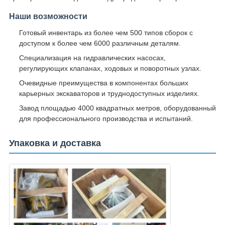
Наши возможности
Готовый инвентарь из более чем 500 типов сборок с
доступом к более чем 6000 различным деталям.
Специализация на гидравлических насосах,
регулирующих клапанах, ходовых и поворотных узлах.
Очевидные преимущества в компонентах больших
карьерных экскаваторов и труднодоступных изделиях.
Завод площадью 4000 квадратных метров, оборудованный
для профессионального производства и испытаний.
Упаковка и доставка