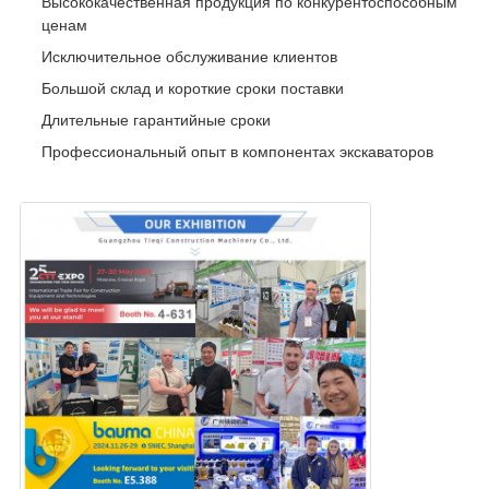
Высококачественная продукция по конкурентоспособным
ценам
Исключительное обслуживание клиентов
Большой склад и короткие сроки поставки
Длительные гарантийные сроки
Профессиональный опыт в компонентах экскаваторов