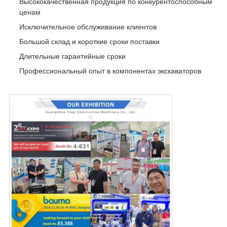
Высококачественная продукция по конкурентоспособным
ценам
Исключительное обслуживание клиентов
Большой склад и короткие сроки поставки
Длительные гарантийные сроки
Профессиональный опыт в компонентах экскаваторов