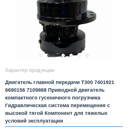
Характер продукции
Двигатель главной передачи T300 7401921
6690156 7109868 Приводной двигатель
компактного гусеничного погрузчика
Гидравлическая система перемещения с
высокой тягой Компонент для тяжелых
условий эксплуатации