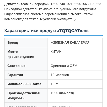
Двигатель главной передачи T300 7401921 6690156 7109868
Приводной двигатель компактного гусеничного погрузчика
Гидравлическая система перемещения с высокой тягой
Компонент для тяжелых условий эксплуатации
Характеристики продуктаTQTQCATions
Бренд
ЖЕЛЕЗНАЯ КАВАЛЕРИЯ
Место
КИТАЙ
происхождения
Состояние
Оригинал и OEM
Гарантия
12 месяцев
минимальный заказ
1 шт.
Производственная
1000 шт/месяц
мощность