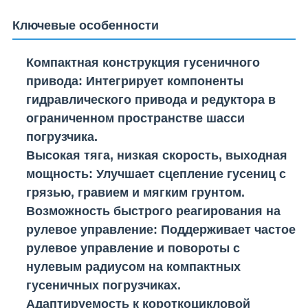
Ключевые особенности
Компактная конструкция гусеничного
привода
: Интегрирует компоненты
гидравлического привода и редуктора в
ограниченном пространстве шасси
погрузчика.
Высокая тяга, низкая скорость, выходная
мощность
: Улучшает сцепление гусениц с
грязью, гравием и мягким грунтом.
Возможность быстрого реагирования на
рулевое управление
: Поддерживает частое
рулевое управление и повороты с
нулевым радиусом на компактных
гусеничных погрузчиках.
Адаптируемость к короткоцикловой