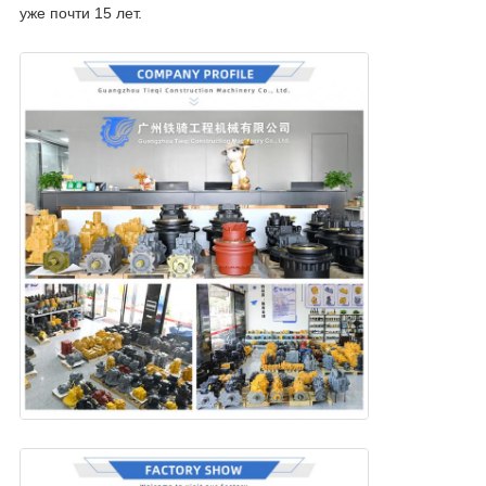
уже почти 15 лет.