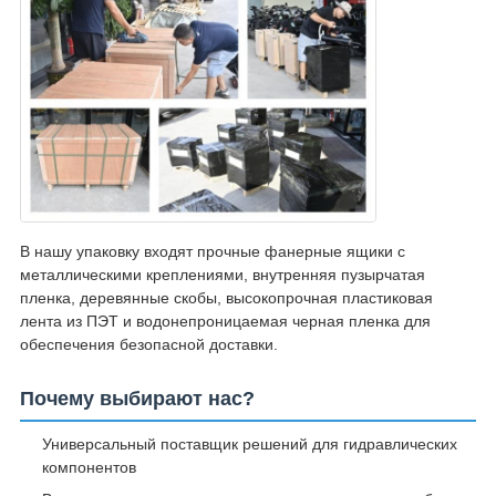
В нашу упаковку входят прочные фанерные ящики с
металлическими креплениями, внутренняя пузырчатая
пленка, деревянные скобы, высокопрочная пластиковая
лента из ПЭТ и водонепроницаемая черная пленка для
обеспечения безопасной доставки.
Почему выбирают нас?
Универсальный поставщик решений для гидравлических
компонентов