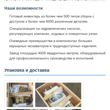
Наши возможности
Готовый инвентарь из более чем 500 типов сборок с
доступом к более чем 6000 различным деталям.
Специализация на гидравлических насосах,
регулирующих клапанах, ходовых и поворотных узлах.
Очевидные преимущества в компонентах больших
карьерных экскаваторов и труднодоступных изделиях.
Завод площадью 4000 квадратных метров, оборудованный
для профессионального производства и испытаний.
Упаковка и доставка