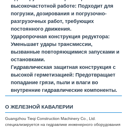
высокочастотной работе
: Подходит для
погрузки, дозирования и погрузочно-
разгрузочных работ, требующих
постоянного движения.
Ударопрочная конструкция редуктора
:
Уменьшает удары трансмиссии,
вызванные повторяющимися запусками и
остановками.
Гидравлическая защитная конструкция с
высокой герметизацией
: Предотвращает
попадание грязи, пыли и влаги во
внутренние гидравлические компоненты.
О ЖЕЛЕЗНОЙ КАВАЛЕРИИ
Guangzhou Tieqi Construction Machinery Co., Ltd.
специализируется на гидравлике инженерного оборудования