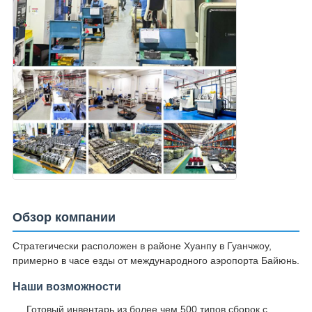
Обзор компании
Стратегически расположен в районе Хуанпу в Гуанчжоу,
примерно в часе езды от международного аэропорта Байюнь.
Наши возможности
Готовый инвентарь из более чем 500 типов сборок с