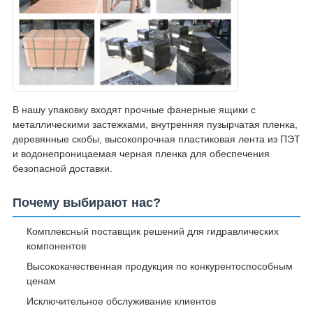
В нашу упаковку входят прочные фанерные ящики с
металлическими застежками, внутренняя пузырчатая пленка,
деревянные скобы, высокопрочная пластиковая лента из ПЭТ
и водонепроницаемая черная пленка для обеспечения
безопасной доставки.
Почему выбирают нас?
Комплексный поставщик решений для гидравлических
компонентов
Высококачественная продукция по конкурентоспособным
ценам
Исключительное обслуживание клиентов