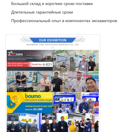
Большой склад и короткие сроки поставки
Длительные гарантийные сроки
Профессиональный опыт в компонентах экскаваторов