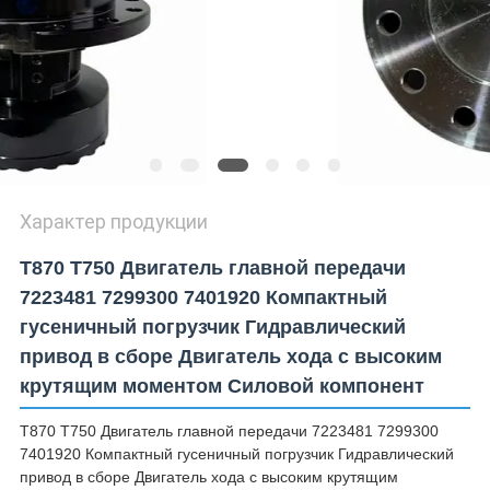
Характер продукции
T870 T750 Двигатель главной передачи
7223481 7299300 7401920 Компактный
гусеничный погрузчик Гидравлический
привод в сборе Двигатель хода с высоким
крутящим моментом Силовой компонент
T870 T750 Двигатель главной передачи 7223481 7299300
7401920 Компактный гусеничный погрузчик Гидравлический
привод в сборе Двигатель хода с высоким крутящим