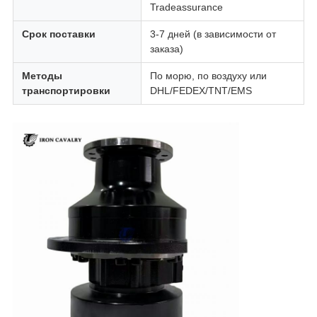
Tradeassurance
Срок поставки
3-7 дней (в зависимости от
заказа)
Методы
По морю, по воздуху или
транспортировки
DHL/FEDEX/TNT/EMS