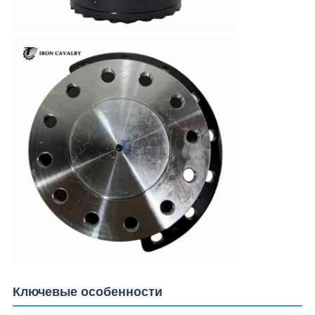
Ключевые особенности