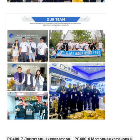
PC400-7 Двигатель экскаватора
PC600-6 Моторная установка