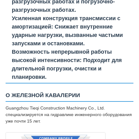
разгрузочных работах и ​​погрузочно-
разгрузочных работах.
Усиленная конструкция трансмиссии с
амортизацией
: Снижает внутренние
ударные нагрузки, вызванные частыми
запусками и остановками.
Возможность непрерывной работы
высокой интенсивности
: Подходит для
длительной погрузки, очистки и
планировки.
О ЖЕЛЕЗНОЙ КАВАЛЕРИИ
Guangzhou Tieqi Construction Machinery Co., Ltd.
специализируется на гидравлике инженерного оборудования
уже почти 15 лет.