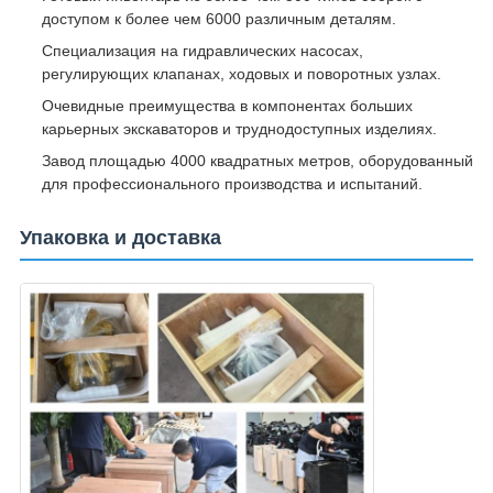
доступом к более чем 6000 различным деталям.
Специализация на гидравлических насосах,
регулирующих клапанах, ходовых и поворотных узлах.
Очевидные преимущества в компонентах больших
карьерных экскаваторов и труднодоступных изделиях.
Завод площадью 4000 квадратных метров, оборудованный
для профессионального производства и испытаний.
Упаковка и доставка