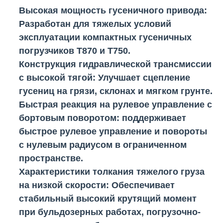
Высокая мощность гусеничного привода
:
Разработан для тяжелых условий
эксплуатации компактных гусеничных
погрузчиков T870 и T750.
Конструкция гидравлической трансмиссии
с высокой тягой
: Улучшает сцепление
гусениц на грязи, склонах и мягком грунте.
Быстрая реакция на рулевое управление с
бортовым поворотом
: поддерживает
быстрое рулевое управление и повороты
с нулевым радиусом в ограниченном
пространстве.
Характеристики толкания тяжелого груза
на низкой скорости
: Обеспечивает
стабильный высокий крутящий момент
при бульдозерных работах, погрузочно-