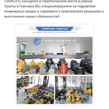
CAVALRY) находится в стратегическом месте в районе
Хуанпу в Гуанчжоу.Мы специализируемся на гидравлике
инженерных машин и стремимся к практическим решениям и
выполнению наших обязанностей..