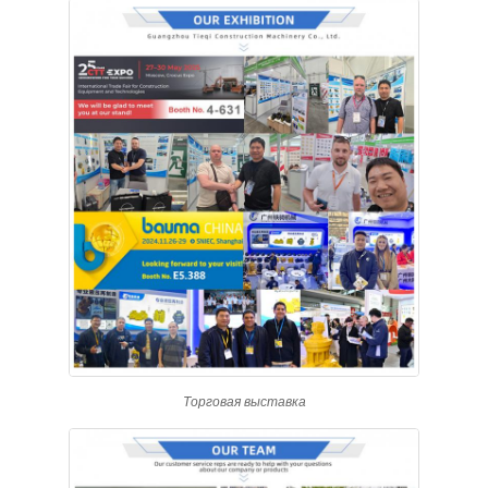
Торговая выставка