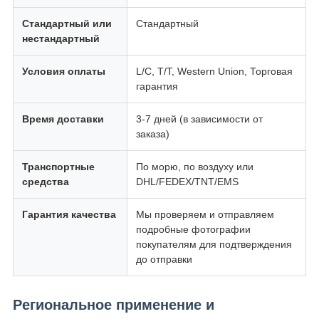
Стандартный или
Стандартный
нестандартный
Условия оплаты
L/C, T/T, Western Union, Торговая
гарантия
Время доставки
3-7 дней (в зависимости от
заказа)
Транспортные
По морю, по воздуху или
средства
DHL/FEDEX/TNT/EMS
Гарантия качества
Мы проверяем и отправляем
подробные фотографии
покупателям для подтверждения
до отправки
Региональное применение и