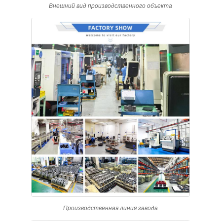
Внешний вид производственного объекта
Производственная линия завода