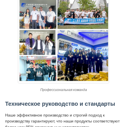
Профессиональная команда
Техническое руководство и стандарты
Наше эффективное производство и строгий подход к
производству гарантируют, что наши продукты соответствуют