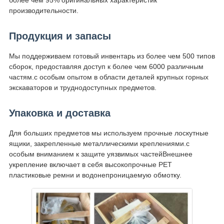
более чем 95% оригинальных характеристик
производительности.
Продукция и запасы
Мы поддерживаем готовый инвентарь из более чем 500 типов
сборок, предоставляя доступ к более чем 6000 различным
частям.с особым опытом в области деталей крупных горных
экскаваторов и труднодоступных предметов.
Упаковка и доставка
Для больших предметов мы используем прочные лоскутные
ящики, закрепленные металлическими креплениями.с
особым вниманием к защите уязвимых частейВнешнее
укрепление включает в себя высокопрочные PET
пластиковые ремни и водонепроницаемую обмотку.