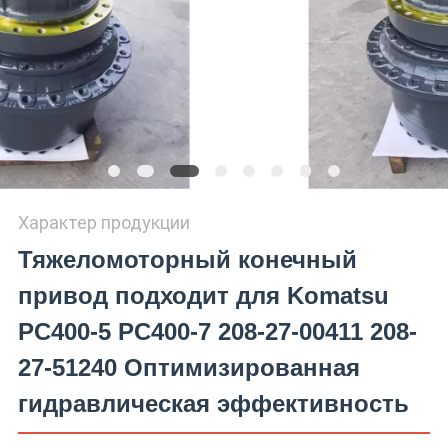
Характер продукции
Тяжеломоторный конечный
привод подходит для Komatsu
PC400-5 PC400-7 208-27-00411 208-
27-51240 Оптимизированная
гидравлическая эффективность