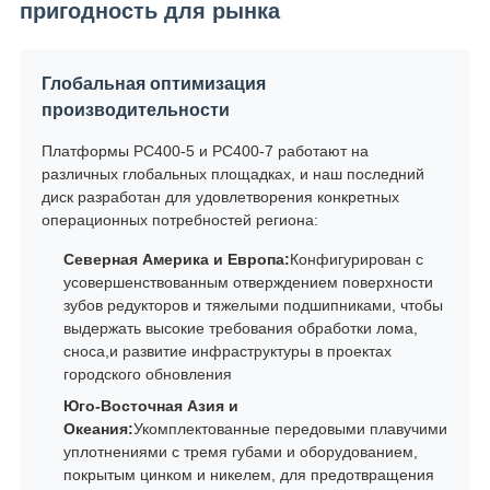
пригодность для рынка
Глобальная оптимизация
производительности
Платформы PC400-5 и PC400-7 работают на
различных глобальных площадках, и наш последний
диск разработан для удовлетворения конкретных
операционных потребностей региона:
Северная Америка и Европа:
Конфигурирован с
усовершенствованным отверждением поверхности
зубов редукторов и тяжелыми подшипниками, чтобы
выдержать высокие требования обработки лома,
сноса,и развитие инфраструктуры в проектах
городского обновления
Юго-Восточная Азия и
Океания:
Укомплектованные передовыми плавучими
уплотнениями с тремя губами и оборудованием,
покрытым цинком и никелем, для предотвращения