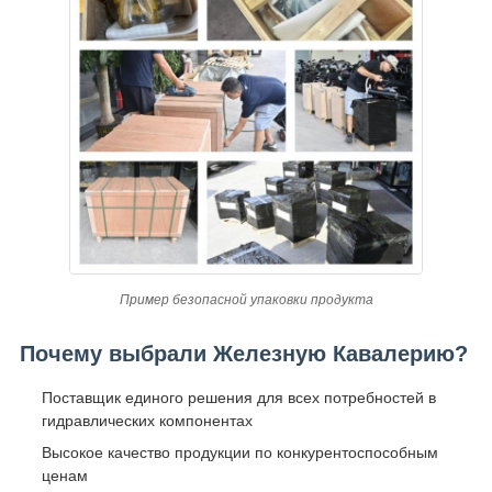
Пример безопасной упаковки продукта
Почему выбрали Железную Кавалерию?
Поставщик единого решения для всех потребностей в
гидравлических компонентах
Высокое качество продукции по конкурентоспособным
ценам