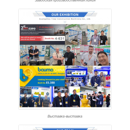
Заводская производственная линия
Выставка-выставка