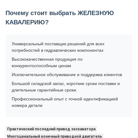
Почему стоит выбрать ЖЕЛЕЗНУЮ
КАВАЛЕРИЮ?
Универсальный поставщик решений для всех
потребностей в гидравлических компонентах
Высококачественная продукция по
конкурентоспособным ценам
Исключительное обслуживание и поддержка клиентов
Большой складской запас, короткие сроки поставки и
длительные гарантийные сроки.
Профессиональный опыт с точной идентификацией
номера детали
Практический последний привод экскаватора
Многоценальный конечный приводной двигатель