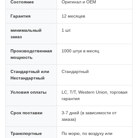
Состояние
Оригинал и OEM
Гарантия
12 месяцев
минимальный
1 шт.
заказ
Производственная
1000 штук в месяц
мощность
Стандартный или
Стандартный
Нестандартный
Условия оплаты
LC, T/T, Western Union, торговая
гарантия
Срок поставки
3-7 дней (в зависимости от
заказа)
Транспортные
По морю, по воздуху или