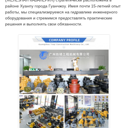
(ЖЕЛЕЗНАЯ КАВАЛЕРИЯ) стратегически расположена в
районе Хуанпу города Гуанчжоу. Имея почти 15-летний опыт
работы, мы специализируемся на гидравлике инженерного
оборудования и стремимся предоставлять практические
решения и выполнять свои обязанности.