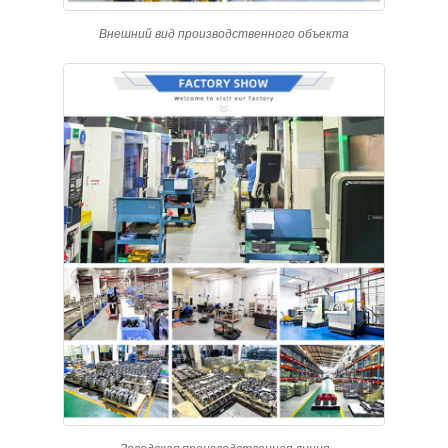
Внешний вид производственного объекта