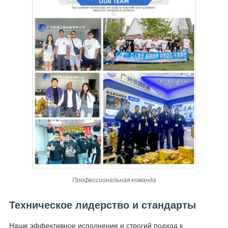
Профессиональная команда
Техническое лидерство и стандарты
Наше эффективное исполнение и строгий подход к