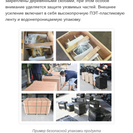
закреплены деревянными скобами, при этом особое
внимание уделяется защите уязвимых частей. Внешнее
усиление включает в себя высокопрочную ПЭТ-пластиковую
ленту и водонепроницаемую упаковку.
Пример безопасной упаковки продукта