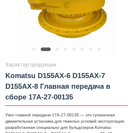
Характер продукции
Komatsu D155AX-6 D155AX-7
D155AX-8 Главная передача в
сборе 17A-27-00135
Узел главной передачи 17A-27-00135 — это гусеничная
движительная установка для тяжелых условий эксплуатации,
разработанная специально для бульдозеров Komatsu