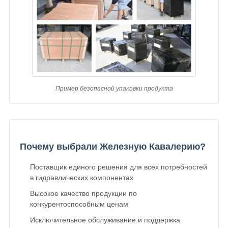
Пример безопасной упаковки продукта
Почему выбрали Железную Кавалерию?
Поставщик единого решения для всех потребностей
в гидравлических компонентах
Высокое качество продукции по
конкурентоспособным ценам
Исключительное обслуживание и поддержка