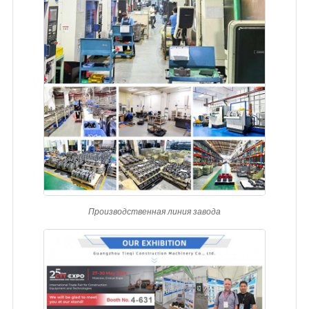
Производственная линия завода