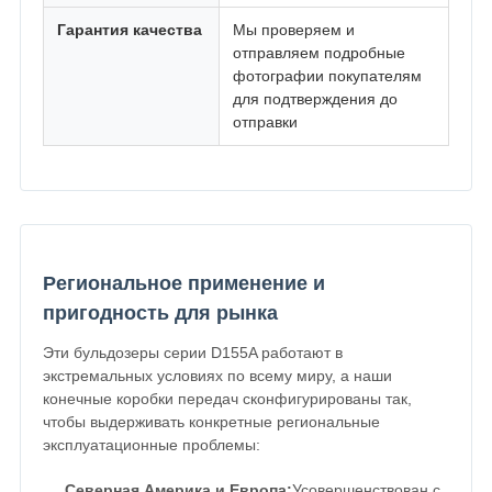
Гарантия качества
Мы проверяем и
отправляем подробные
фотографии покупателям
для подтверждения до
отправки
Региональное применение и
пригодность для рынка
Эти бульдозеры серии D155A работают в
экстремальных условиях по всему миру, а наши
конечные коробки передач сконфигурированы так,
чтобы выдерживать конкретные региональные
эксплуатационные проблемы:
Северная Америка и Европа:
Усовершенствован с