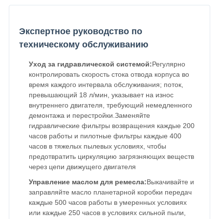
Экспертное руководство по
техническому обслуживанию
Уход за гидравлической системой:
Регулярно
контролировать скорость стока отвода корпуса во
время каждого интервала обслуживания; поток,
превышающий 18 л/мин, указывает на износ
внутреннего двигателя, требующий немедленного
демонтажа и перестройки.Заменяйте
гидравлические фильтры возвращения каждые 200
часов работы и пилотные фильтры каждые 400
часов в тяжелых пылевых условиях, чтобы
предотвратить циркуляцию загрязняющих веществ
через цепи движущего двигателя
Управление маслом для ремесла:
Выкачивайте и
заправляйте масло планетарной коробки передач
каждые 500 часов работы в умеренных условиях
или каждые 250 часов в условиях сильной пыли,