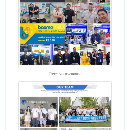
Торговая выставка