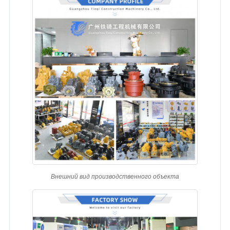
Внешний вид производственного объекта