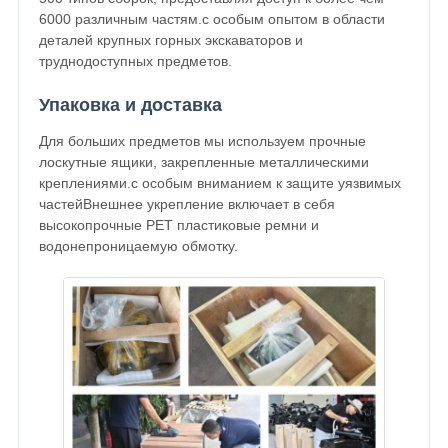
6000 различным частям.с особым опытом в области
деталей крупных горных экскаваторов и
труднодоступных предметов.
Упаковка и доставка
Для больших предметов мы используем прочные
лоскутные ящики, закрепленные металлическими
креплениями.с особым вниманием к защите уязвимых
частейВнешнее укрепление включает в себя
высокопрочные PET пластиковые ремни и
водонепроницаемую обмотку.