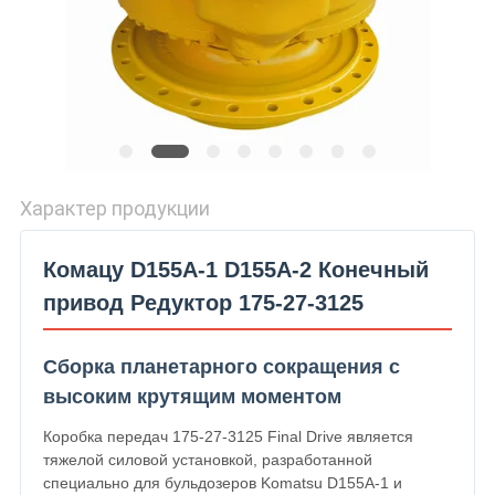
Характер продукции
Комацу D155A-1 D155A-2 Конечный
привод Редуктор 175-27-3125
Сборка планетарного сокращения с
высоким крутящим моментом
Коробка передач 175-27-3125 Final Drive является
тяжелой силовой установкой, разработанной
специально для бульдозеров Komatsu D155A-1 и