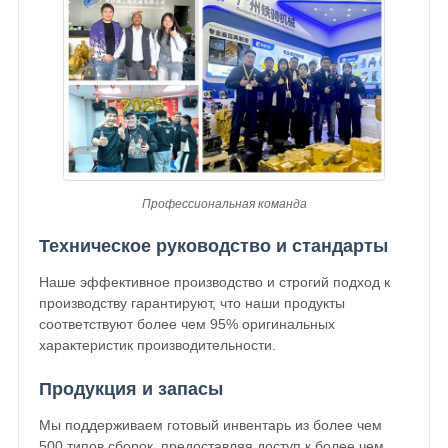
Профессиональная команда
Техническое руководство и стандарты
Наше эффективное производство и строгий подход к
производству гарантируют, что наши продукты
соответствуют более чем 95% оригинальных
характеристик производительности.
Продукция и запасы
Мы поддерживаем готовый инвентарь из более чем
500 типов сборок, предоставляя доступ к более чем