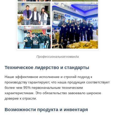
Профессиональная команда
Техническое лидерство и стандарты
Наше эффективное исполнение и строгий подход к
производству гарантируют, что наша продукция соответствует
более чем 95% первоначальным техническим
характеристикам. Это обязательство завоевало широкое
доверие к отрасли.
Возможности продукта и инвентаря