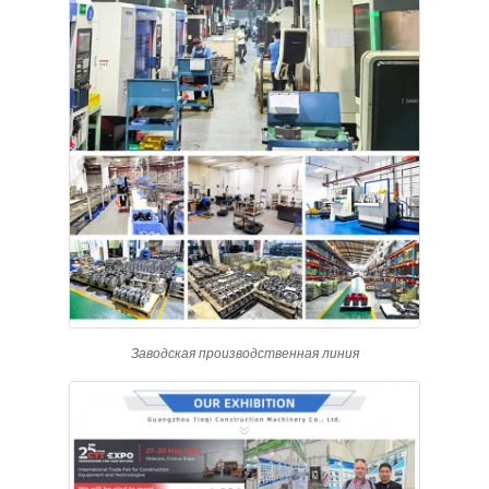
Заводская производственная линия