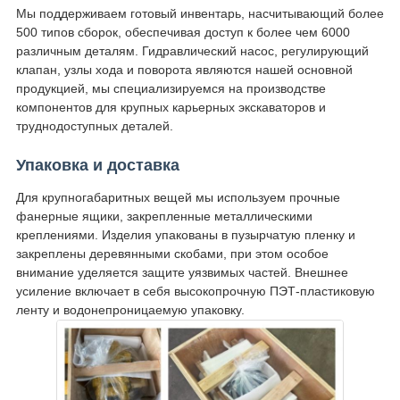
Мы поддерживаем готовый инвентарь, насчитывающий более
500 типов сборок, обеспечивая доступ к более чем 6000
различным деталям. Гидравлический насос, регулирующий
клапан, узлы хода и поворота являются нашей основной
продукцией, мы специализируемся на производстве
компонентов для крупных карьерных экскаваторов и
труднодоступных деталей.
Упаковка и доставка
Для крупногабаритных вещей мы используем прочные
фанерные ящики, закрепленные металлическими
креплениями. Изделия упакованы в пузырчатую пленку и
закреплены деревянными скобами, при этом особое
внимание уделяется защите уязвимых частей. Внешнее
усиление включает в себя высокопрочную ПЭТ-пластиковую
ленту и водонепроницаемую упаковку.