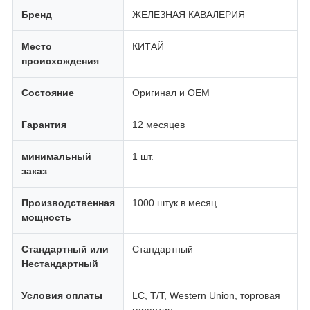
Бренд
ЖЕЛЕЗНАЯ КАВАЛЕРИЯ
Место
КИТАЙ
происхождения
Состояние
Оригинал и OEM
Гарантия
12 месяцев
минимальный
1 шт.
заказ
Производственная
1000 штук в месяц
мощность
Стандартный или
Стандартный
Нестандартный
Условия оплаты
LC, T/T, Western Union, торговая