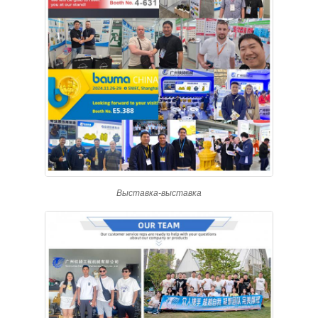
Выставка-выставка