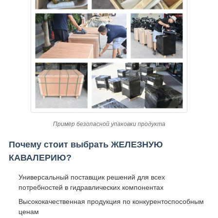
Пример безопасной упаковки продукта
Почему стоит выбрать ЖЕЛЕЗНУЮ
КАВАЛЕРИЮ?
Универсальный поставщик решений для всех
потребностей в гидравлических компонентах
Высококачественная продукция по конкурентоспособным
ценам