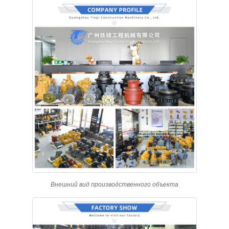
Внешний вид производственного объекта