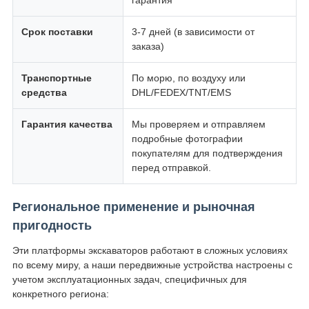
гарантия
Срок поставки
3-7 дней (в зависимости от
заказа)
Транспортные
По морю, по воздуху или
средства
DHL/FEDEX/TNT/EMS
Гарантия качества
Мы проверяем и отправляем
подробные фотографии
покупателям для подтверждения
перед отправкой.
Региональное применение и рыночная
пригодность
Эти платформы экскаваторов работают в сложных условиях
по всему миру, а наши передвижные устройства настроены с
учетом эксплуатационных задач, специфичных для
конкретного региона: