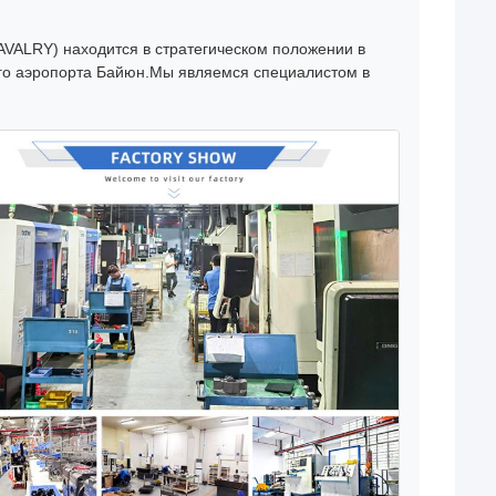
CAVALRY) находится в стратегическом положении в
ого аэропорта Байюн.Мы являемся специалистом в