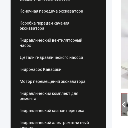
Конечная передача экскаватора
Коробка передач качания
экскаватора
Гидравлический вентиляторный
насос
Детали гидравлического насоса
Гидронасос Кавасаки
Мотор перемещения экскаватора
гидравлический комплект для
ремонта
Гидравлический клапан перетока
Гидравлический электромагнитный
клапан