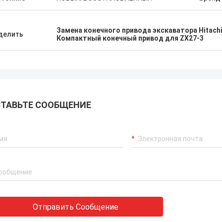
Замена конечного привода экскаватора Hitach
делить
Компактный конечный привод для ZX27-3
ТАВЬТЕ СООБЩЕНИЕ
Отправить Сообщение