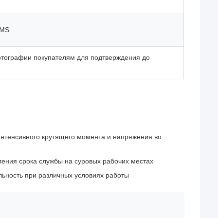
EMS
тографии покупателям для подтверждения до
интенсивного крутящего момента и напряжения во
ления срока службы на суровых рабочих местах
льность при различных условиях работы