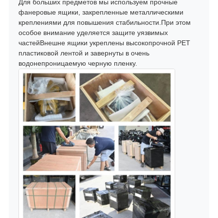
Для больших предметов мы используем прочные
фанеровые ящики, закрепленные металлическими
креплениями для повышения стабильности.При этом
особое внимание уделяется защите уязвимых
частейВнешне ящики укреплены высокопрочной PET
пластиковой лентой и завернуты в очень
водонепроницаемую черную пленку.