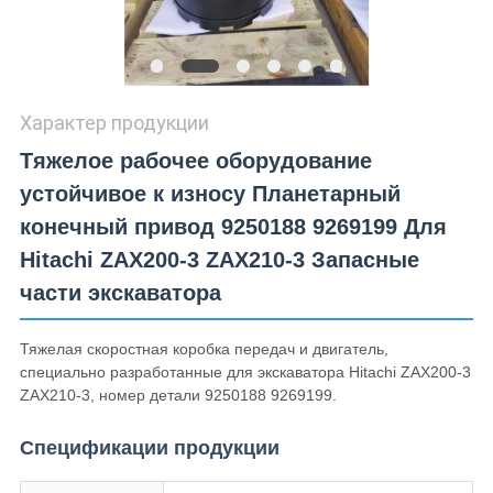
Характер продукции
Тяжелое рабочее оборудование
устойчивое к износу Планетарный
конечный привод 9250188 9269199 Для
Hitachi ZAX200-3 ZAX210-3 Запасные
части экскаватора
Тяжелая скоростная коробка передач и двигатель,
специально разработанные для экскаватора Hitachi ZAX200-3
ZAX210-3, номер детали 9250188 9269199.
Спецификации продукции