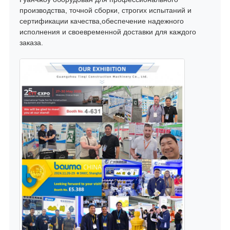
производства, точной сборки, строгих испытаний и
сертификации качества,обеспечение надежного
исполнения и своевременной доставки для каждого
заказа.