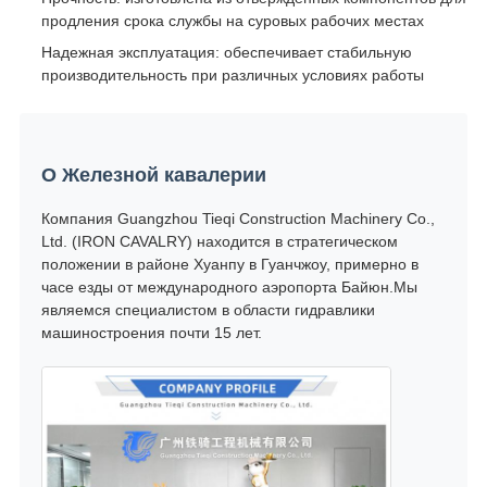
продления срока службы на суровых рабочих местах
Надежная эксплуатация: обеспечивает стабильную
производительность при различных условиях работы
О Железной кавалерии
Компания Guangzhou Tieqi Construction Machinery Co.,
Ltd. (IRON CAVALRY) находится в стратегическом
положении в районе Хуанпу в Гуанчжоу, примерно в
часе езды от международного аэропорта Байюн.Мы
являемся специалистом в области гидравлики
машиностроения почти 15 лет.