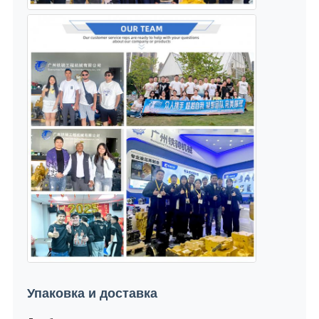
Упаковка и доставка