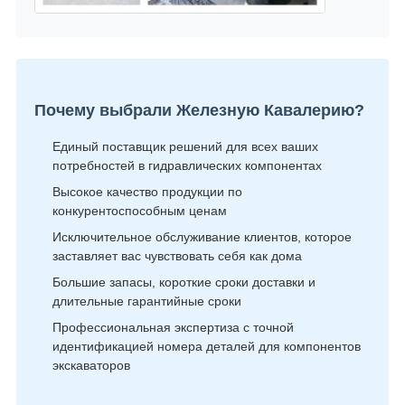
Почему выбрали Железную Кавалерию?
Единый поставщик решений для всех ваших
потребностей в гидравлических компонентах
Высокое качество продукции по
конкурентоспособным ценам
Исключительное обслуживание клиентов, которое
заставляет вас чувствовать себя как дома
Большие запасы, короткие сроки доставки и
длительные гарантийные сроки
Профессиональная экспертиза с точной
идентификацией номера деталей для компонентов
экскаваторов