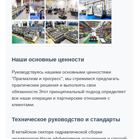
Наши основные ценности
Руководствуясь нашими основными ценностями
"Прагматизм и прогресс", мы стремимся предлагать
практические решения и выполнять свои
обязанности.Этот принципиальный подход определяет
все наши операции и партнерские отношения с
клиентами.
Техническое руководство и стандарты
В китайском секторе гидравлической сборки
экскаваторов,Наше эффективное исполнение и строгий