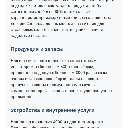
подход к изготовлению каждого продукта, чтобы
соответствовать более 95% оригинальных
характеристик производительности создали широкое
довериеЭто сделало нас местом назначения для
отраслевых коллег и клиентов, ищущих знания и
надежные поставки.
Продукция и запасы
Наши возможности поддерживаются готовым
инвентарем из более чем 500 типов сборки,
предоставляя доступ к более чем 6000 различным
частям.и качающиеся сборки - наши основные
продукты, с явным преимуществом в крупных
компонентах горных экскаваторов и труднодоступных
предметах.
Устройства и внутренние услуги
Наш завод площадью 4000 квадратных метров в
Гуанчжоу оборудован для профессионального