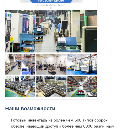
Наши возможности
Готовый инвентарь из более чем 500 типов сборок,
обеспечивающий доступ к более чем 6000 различным