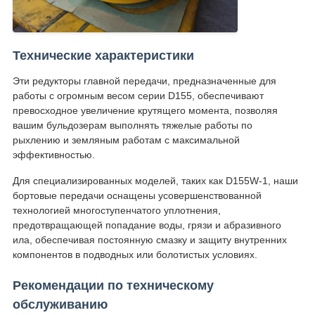
Технические характеристики
Эти редукторы главной передачи, предназначенные для
работы с огромным весом серии D155, обеспечивают
превосходное увеличение крутящего момента, позволяя
вашим бульдозерам выполнять тяжелые работы по
рыхлению и земляным работам с максимальной
эффективностью.
Для специализированных моделей, таких как D155W-1, наши
бортовые передачи оснащены усовершенствованной
технологией многоступенчатого уплотнения,
предотвращающей попадание воды, грязи и абразивного
ила, обеспечивая постоянную смазку и защиту внутренних
компонентов в подводных или болотистых условиях.
Рекомендации по техническому
обслуживанию