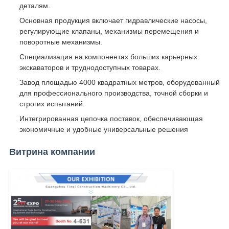
деталям.
Основная продукция включает гидравлические насосы,
регулирующие клапаны, механизмы перемещения и
поворотные механизмы.
Специализация на компонентах больших карьерных
экскаваторов и труднодоступных товарах.
Завод площадью 4000 квадратных метров, оборудованный
для профессионального производства, точной сборки и
строгих испытаний.
Интегрированная цепочка поставок, обеспечивающая
экономичные и удобные универсальные решения
Витрина компании