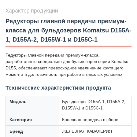
Характер продукции
Редукторы главной передачи премиум-
класса для бульдозеров Komatsu D155A-
1, D155A-2, D155W-1 и D155C-1
Редукторы главной передачи премиум-класса,
разработанные специально для бульдозеров серии Komatsu
D155, обеспечивают превосходное увеличение крутящего
момента и долговечность при работе в тяжелых условиях.
Технические характеристики продукта
Модель
Бульдозеры D155A-1, D155A-2,
D155W-1 и D155C-1
Категория
Конечная передача в сборе
Бренд
ЖЕЛЕЗНАЯ КАВАЛЕРИЯ