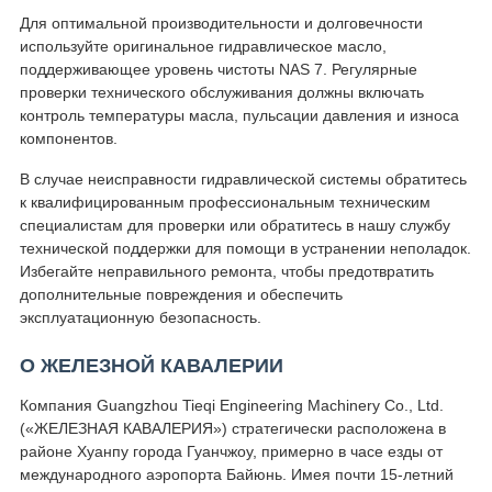
Для оптимальной производительности и долговечности
используйте оригинальное гидравлическое масло,
поддерживающее уровень чистоты NAS 7. Регулярные
проверки технического обслуживания должны включать
контроль температуры масла, пульсации давления и износа
компонентов.
В случае неисправности гидравлической системы обратитесь
к квалифицированным профессиональным техническим
специалистам для проверки или обратитесь в нашу службу
технической поддержки для помощи в устранении неполадок.
Избегайте неправильного ремонта, чтобы предотвратить
дополнительные повреждения и обеспечить
эксплуатационную безопасность.
О ЖЕЛЕЗНОЙ КАВАЛЕРИИ
Компания Guangzhou Tieqi Engineering Machinery Co., Ltd.
(«ЖЕЛЕЗНАЯ КАВАЛЕРИЯ») стратегически расположена в
районе Хуанпу города Гуанчжоу, примерно в часе езды от
международного аэропорта Байюнь. Имея почти 15-летний