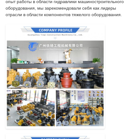
опыт работы в области гидравлики машиностроительного
оборудования, мы зарекомендовали себя как лидеры
отрасли в области компонентов тяжелого оборудования.