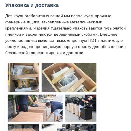
Упаковка и доставка
Для крупногабаритных вещей мы используем прочные
фанерные ящики, закрепленные металлическими
креплениями. Изделия тщательно упаковываются пузырчатой
​​пленкой и закрепляются деревянными скобами. Внешнее
усиление ящика включает высокопрочную ПЭТ-пластиковую
ленту и водонепроницаемую черную пленку для обеспечения
безопасной транспортировки и доставки.