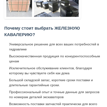
Почему стоит выбрать ЖЕЛЕЗНУЮ
КАВАЛЕРИЮ?
Универсальное решение для всех ваших потребностей в
гидравлике
Высококачественная продукция по конкурентоспособным
ценам
Исключительное обслуживание клиентов, благодаря
которому вы чувствуете себя как дома
Большой складской запас, короткие сроки поставки и
длительные гарантийные сроки.
Профессиональный опыт и точные данные для запросов
по номерам деталей экскаваторов
Возможность поставки запчастей практически для всего