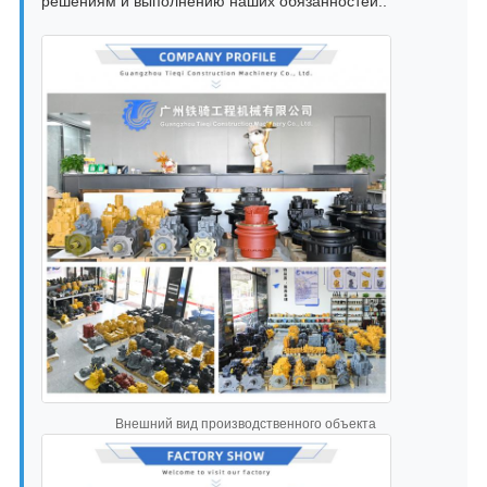
решениям и выполнению наших обязанностей..
Внешний вид производственного объекта