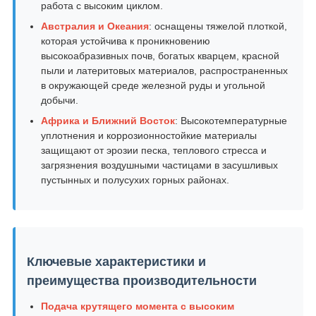
работа с высоким циклом.
Австралия и Океания
: оснащены тяжелой плоткой,
которая устойчива к проникновению
высокоабразивных почв, богатых кварцем, красной
пыли и латеритовых материалов, распространенных
в окружающей среде железной руды и угольной
добычи.
Африка и Ближний Восток
: Высокотемпературные
уплотнения и коррозионностойкие материалы
защищают от эрозии песка, теплового стресса и
загрязнения воздушными частицами в засушливых
пустынных и полусухих горных районах.
Ключевые характеристики и
преимущества производительности
Подача крутящего момента с высоким