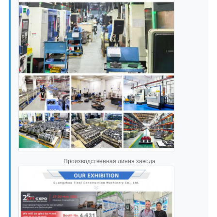
Производственная линия завода