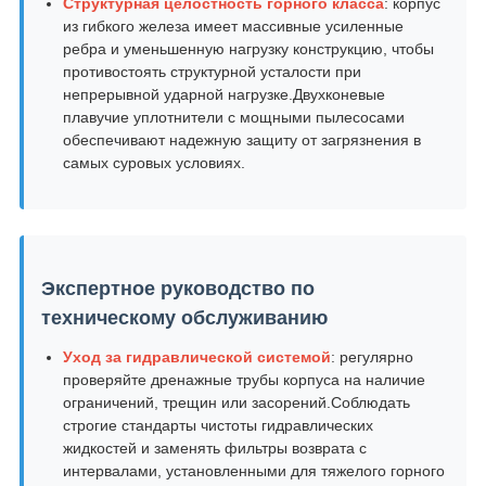
Структурная целостность горного класса
: корпус
из гибкого железа имеет массивные усиленные
ребра и уменьшенную нагрузку конструкцию, чтобы
противостоять структурной усталости при
непрерывной ударной нагрузке.Двухконевые
плавучие уплотнители с мощными пылесосами
обеспечивают надежную защиту от загрязнения в
самых суровых условиях.
Экспертное руководство по
техническому обслуживанию
Уход за гидравлической системой
: регулярно
проверяйте дренажные трубы корпуса на наличие
ограничений, трещин или засорений.Соблюдать
строгие стандарты чистоты гидравлических
жидкостей и заменять фильтры возврата с
интервалами, установленными для тяжелого горного