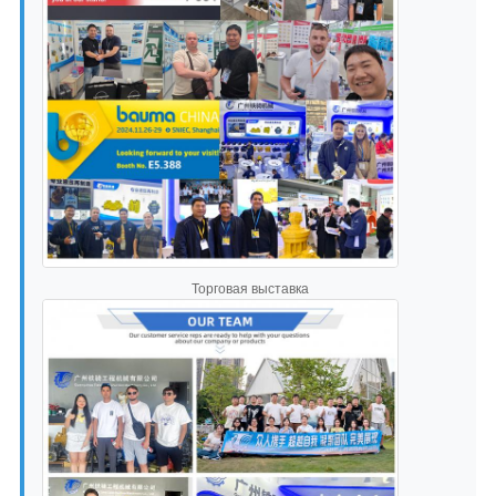
Торговая выставка