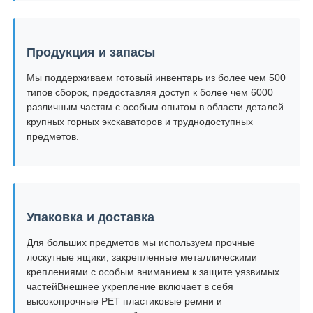
Продукция и запасы
Мы поддерживаем готовый инвентарь из более чем 500
типов сборок, предоставляя доступ к более чем 6000
различным частям.с особым опытом в области деталей
крупных горных экскаваторов и труднодоступных
предметов.
Упаковка и доставка
Для больших предметов мы используем прочные
лоскутные ящики, закрепленные металлическими
креплениями.с особым вниманием к защите уязвимых
частейВнешнее укрепление включает в себя
высокопрочные PET пластиковые ремни и