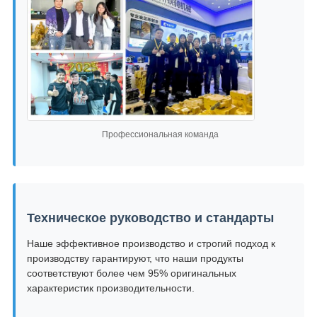
Профессиональная команда
Техническое руководство и стандарты
Наше эффективное производство и строгий подход к
производству гарантируют, что наши продукты
соответствуют более чем 95% оригинальных
характеристик производительности.