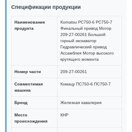
Спецификации продукции
Наименование
Komatsu PC750-6 PC750-7
продукта
Финальный привод Мотор
209-27-00261 Большой
горный экскаватор
Гидравлический привод
Ассамблея Мотор высокого
крутящего момента
Номер части
209-27-00261
Совместимая
Комацу ПС750-6 ПС750-7
машина
Бренд
Железная кавалерия
Место
КНР
происхождения