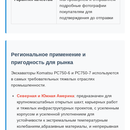
подробные фотографии
покупателям для
подтверждения до отправки
Региональное применение и
пригодность для рынка
Экскаваторы Komatsu PC750-6 и PC750-7 используются
в самых требовательных тяжелых отраслях
промышленности.
Северная и Южная Америка
: предназначен для
крупномасштабных открытых шахт, карьерных работ
и тяжелых инфраструктурных проектов, с усиленным
корпусом и усиленной уплотнением для
устойчивости к экстремальным температурным
колебаниям,абразивные материалы, и непрерывная