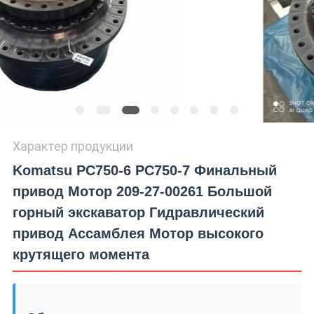
Характер продукции
Komatsu PC750-6 PC750-7 Финальный
привод Мотор 209-27-00261 Большой
горный экскаватор Гидравлический
привод Ассамблея Мотор высокого
крутящего момента