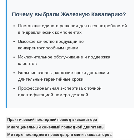
Почему выбрали Железную Кавалерию?
Поставщик единого решения для всех потребностей
в гидравлических компонентах
Высокое качество продукции по
конкурентоспособным ценам
Исключительное обслуживание и поддержка
клиентов
Большие запасы, короткие сроки доставки и
длительные гарантийные сроки
Профессиональная экспертиза с точной
идентификацией номера деталей
Практический последний привод экскаватора
Многоценальный конечный приводной двигатель
Моторы последнего привода для мини экскаваторов