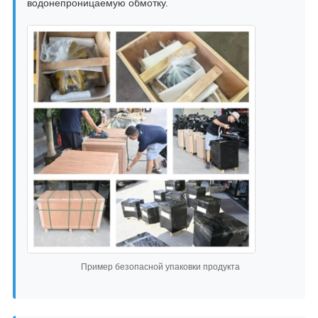
водонепроницаемую обмотку.
Пример безопасной упаковки продукта