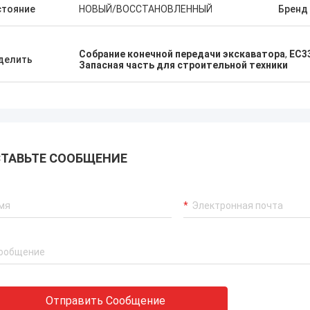
стояние
НОВЫЙ/ВОССТАНОВЛЕННЫЙ
Бренд
Собрание конечной передачи экскаватора
,
EC3
делить
Запасная часть для строительной техники
ТАВЬТЕ СООБЩЕНИЕ
Отправить Сообщение