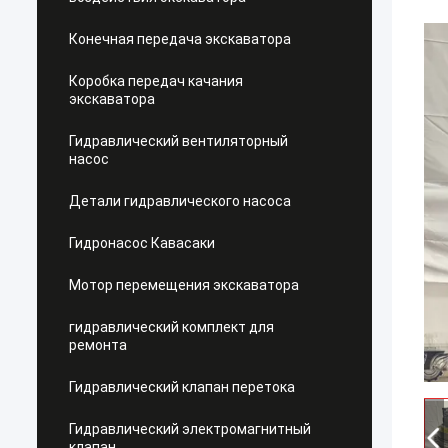
Конечная передача экскаватора
Коробка передач качания
экскаватора
Гидравлический вентиляторный
насос
Детали гидравлического насоса
Гидронасос Кавасаки
Мотор перемещения экскаватора
гидравлический комплект для
ремонта
Гидравлический клапан перетока
Гидравлический электромагнитный
клапан