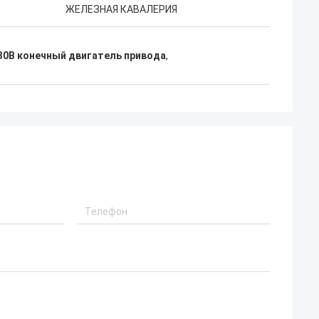
ЖЕЛЕЗНАЯ КАВАЛЕРИЯ
30B конечный двигатель привода
,