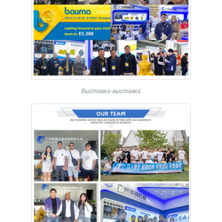
Выставка-выставка