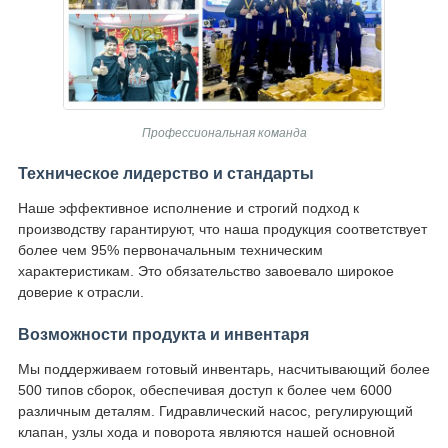
Профессиональная команда
Техническое лидерство и стандарты
Наше эффективное исполнение и строгий подход к
производству гарантируют, что наша продукция соответствует
более чем 95% первоначальным техническим
характеристикам. Это обязательство завоевало широкое
доверие к отрасли.
Возможности продукта и инвентаря
Мы поддерживаем готовый инвентарь, насчитывающий более
500 типов сборок, обеспечивая доступ к более чем 6000
различным деталям. Гидравлический насос, регулирующий
клапан, узлы хода и поворота являются нашей основной