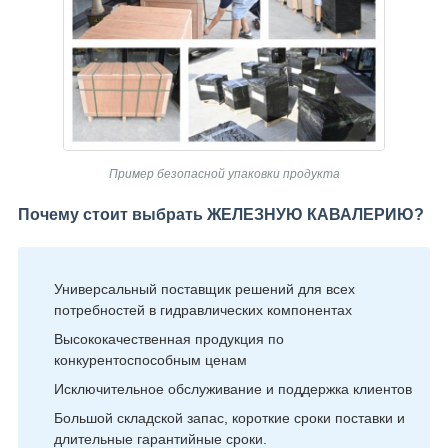
Пример безопасной упаковки продукта
Почему стоит выбрать ЖЕЛЕЗНУЮ КАВАЛЕРИЮ?
Универсальный поставщик решений для всех
потребностей в гидравлических компонентах
Высококачественная продукция по
конкурентоспособным ценам
Исключительное обслуживание и поддержка клиентов
Большой складской запас, короткие сроки поставки и
длительные гарантийные сроки.