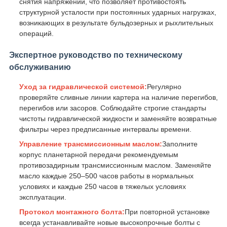
снятия напряжений, что позволяет противостоять
структурной усталости при постоянных ударных нагрузках,
возникающих в результате бульдозерных и рыхлительных
операций.
Экспертное руководство по техническому
обслуживанию
Уход за гидравлической системой:
Регулярно
проверяйте сливные линии картера на наличие перегибов,
перегибов или засоров. Соблюдайте строгие стандарты
чистоты гидравлической жидкости и заменяйте возвратные
фильтры через предписанные интервалы времени.
Управление трансмиссионным маслом:
Заполните
корпус планетарной передачи рекомендуемым
противозадирным трансмиссионным маслом. Заменяйте
масло каждые 250–500 часов работы в нормальных
условиях и каждые 250 часов в тяжелых условиях
эксплуатации.
Протокол монтажного болта:
При повторной установке
всегда устанавливайте новые высокопрочные болты с