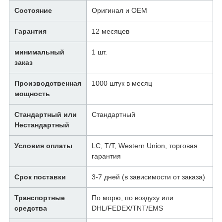
Состояние
Оригинал и OEM
Гарантия
12 месяцев
минимальный
1 шт.
заказ
Производственная
1000 штук в месяц
мощность
Стандартный или
Стандартный
Нестандартный
Условия оплаты
LC, T/T, Western Union, торговая
гарантия
Срок поставки
3-7 дней (в зависимости от заказа)
Транспортные
По морю, по воздуху или
средства
DHL/FEDEX/TNT/EMS