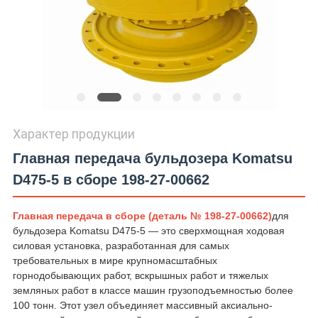
Характер продукции
Главная передача бульдозера Komatsu
D475-5 в сборе 198-27-00662
Главная передача в сборе (деталь № 198-27-00662)
для
бульдозера Komatsu D475-5 — это сверхмощная ходовая
силовая установка, разработанная для самых
требовательных в мире крупномасштабных
горнодобывающих работ, вскрышных работ и тяжелых
земляных работ в классе машин грузоподъемностью более
100 тонн. Этот узел объединяет массивный аксиально-