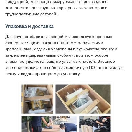
продукцией, мы специализируемся на производстве
компонентов для крупных карьерных экскаваторов и
труднодоступных деталей.
Упаковка и доставка
Для крупногабаритных вещей мы используем прочные
фанерные ящики, закрепленные металлическими
креплениями. Изделия упакованы в пузырчатую пленку и
закреплены деревянными скобами, при этом особое
внимание уделяется защите уязвимых частей. Внешнее
усиление включает в себя высокопрочную ПЭТ-пластиковую
ленту и водонепроницаемую упаковку.