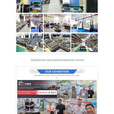
Заводская производственная линия