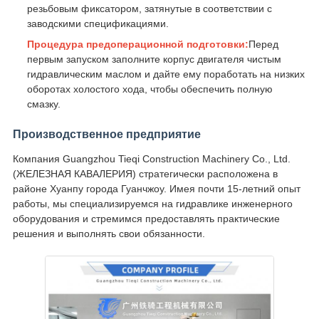
резьбовым фиксатором, затянутые в соответствии с
заводскими спецификациями.
Процедура предоперационной подготовки:
Перед
первым запуском заполните корпус двигателя чистым
гидравлическим маслом и дайте ему поработать на низких
оборотах холостого хода, чтобы обеспечить полную
смазку.
Производственное предприятие
Компания Guangzhou Tieqi Construction Machinery Co., Ltd.
(ЖЕЛЕЗНАЯ КАВАЛЕРИЯ) стратегически расположена в
районе Хуанпу города Гуанчжоу. Имея почти 15-летний опыт
работы, мы специализируемся на гидравлике инженерного
оборудования и стремимся предоставлять практические
решения и выполнять свои обязанности.