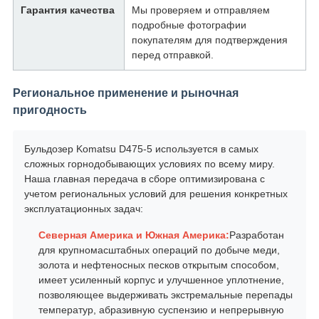
Гарантия качества
Мы проверяем и отправляем
подробные фотографии
покупателям для подтверждения
перед отправкой.
Региональное применение и рыночная
пригодность
Бульдозер Komatsu D475-5 используется в самых
сложных горнодобывающих условиях по всему миру.
Наша главная передача в сборе оптимизирована с
учетом региональных условий для решения конкретных
эксплуатационных задач:
Северная Америка и Южная Америка:
Разработан
для крупномасштабных операций по добыче меди,
золота и нефтеносных песков открытым способом,
имеет усиленный корпус и улучшенное уплотнение,
позволяющее выдерживать экстремальные перепады
температур, абразивную суспензию и непрерывную