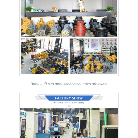
Внешний вид производственного объекта