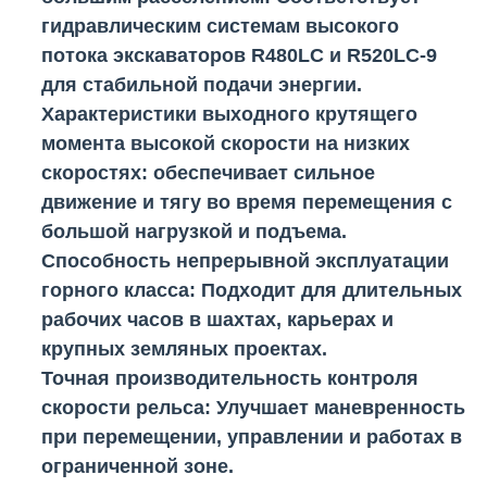
гидравлическим системам высокого
потока экскаваторов R480LC и R520LC-9
для стабильной подачи энергии.
Характеристики выходного крутящего
момента высокой скорости на низких
скоростях
: обеспечивает сильное
движение и тягу во время перемещения с
большой нагрузкой и подъема.
Способность непрерывной эксплуатации
горного класса
: Подходит для длительных
рабочих часов в шахтах, карьерах и
крупных земляных проектах.
Точная производительность контроля
скорости рельса
: Улучшает маневренность
при перемещении, управлении и работах в
ограниченной зоне.