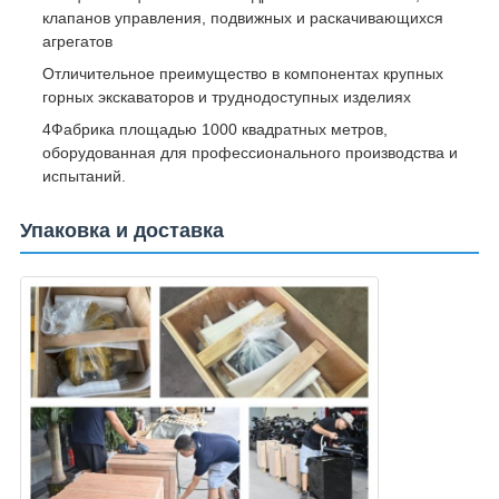
клапанов управления, подвижных и раскачивающихся
агрегатов
Отличительное преимущество в компонентах крупных
горных экскаваторов и труднодоступных изделиях
4Фабрика площадью 1000 квадратных метров,
оборудованная для профессионального производства и
испытаний.
Упаковка и доставка