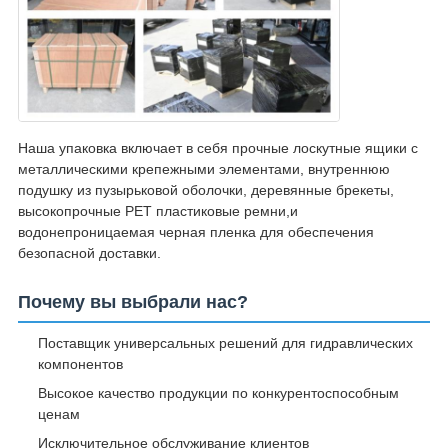
Наша упаковка включает в себя прочные лоскутные ящики с
металлическими крепежными элементами, внутреннюю
подушку из пузырьковой оболочки, деревянные брекеты,
высокопрочные PET пластиковые ремни,и
водонепроницаемая черная пленка для обеспечения
безопасной доставки.
Почему вы выбрали нас?
Поставщик универсальных решений для гидравлических
компонентов
Высокое качество продукции по конкурентоспособным
ценам
Исключительное обслуживание клиентов