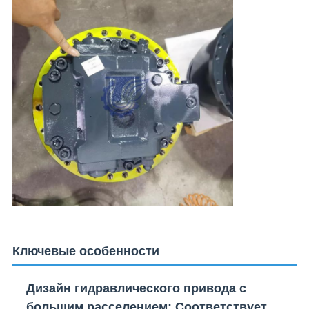
Ключевые особенности
Дизайн гидравлического привода с
большим расселением
: Соответствует