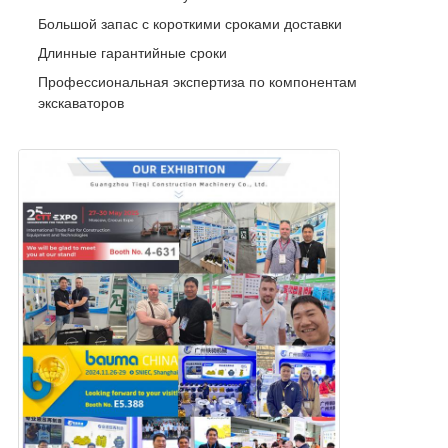
Большой запас с короткими сроками доставки
Длинные гарантийные сроки
Профессиональная экспертиза по компонентам
экскаваторов