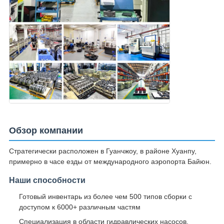
Обзор компании
Стратегически расположен в Гуанчжоу, в районе Хуанпу,
примерно в часе езды от международного аэропорта Байюн.
Наши способности
Готовый инвентарь из более чем 500 типов сборки с
доступом к 6000+ различным частям
Специализация в области гидравлических насосов,