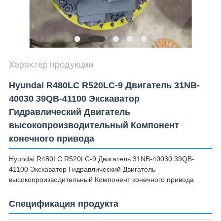
Характер продукции
Hyundai R480LC R520LC-9 Двигатель 31NB-
40030 39QB-41100 Экскаватор
Гидравлический Двигатель
высокопроизводительный Компонент
конечного привода
Hyundai R480LC R520LC-9 Двигатель 31NB-40030 39QB-
41100 Экскаватор Гидравлический Двигатель
высокопроизводительный Компонент конечного привода
Спецификация продукта