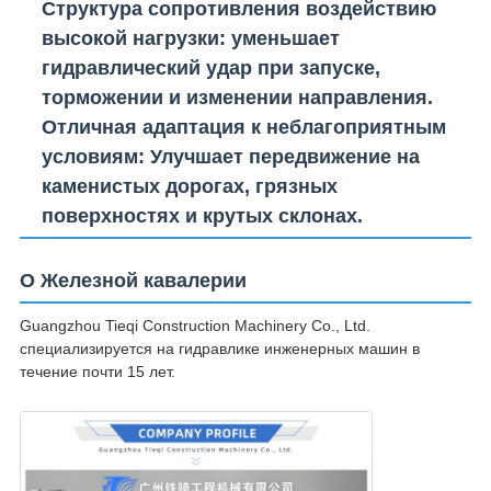
Структура сопротивления воздействию
высокой нагрузки
: уменьшает
гидравлический удар при запуске,
торможении и изменении направления.
Отличная адаптация к неблагоприятным
условиям
: Улучшает передвижение на
каменистых дорогах, грязных
поверхностях и крутых склонах.
О Железной кавалерии
Guangzhou Tieqi Construction Machinery Co., Ltd.
специализируется на гидравлике инженерных машин в
течение почти 15 лет.