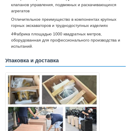
клапанов управления, подвижных и раскачивающихся
агрегатов
Отличительное преимущество в компонентах крупных
горных экскаваторов и труднодоступных изделиях
4Фабрика площадью 1000 квадратных метров,
оборудованная для профессионального производства и
испытаний.
Упаковка и доставка