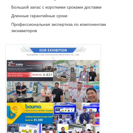
Большой запас с короткими сроками доставки
Длинные гарантийные сроки
Профессиональная экспертиза по компонентам
экскаваторов