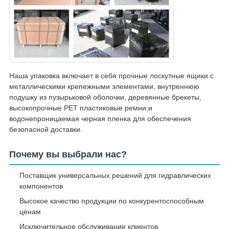
Наша упаковка включает в себя прочные лоскутные ящики с
металлическими крепежными элементами, внутреннюю
подушку из пузырьковой оболочки, деревянные брекеты,
высокопрочные PET пластиковые ремни,и
водонепроницаемая черная пленка для обеспечения
безопасной доставки.
Почему вы выбрали нас?
Поставщик универсальных решений для гидравлических
компонентов
Высокое качество продукции по конкурентоспособным
ценам
Исключительное обслуживание клиентов