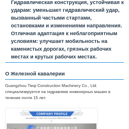
Гидравлическая конструкция, устойчивая к
ударам
: уменьшает гидравлический удар,
вызванный частыми стартами,
остановками и изменениями направления.
Отличная адаптация к неблагоприятным
условиям
: улучшает мобильность на
каменистых дорогах, грязных рабочих
местах и крутых рабочих местах.
О Железной кавалерии
Guangzhou Tieqi Construction Machinery Co., Ltd.
специализируется на гидравлике инженерных машин в
течение почти 15 лет.