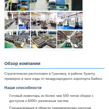
Обзор компании
Стратегически расположен в Гуанчжоу, в районе Хуанпу,
примерно в часе езды от международного аэропорта Байюн.
Наши способности
Готовый инвентарь из более чем 500 типов сборки с
доступом к 6000+ различным частям
Специализация в области гидравлических насосов,