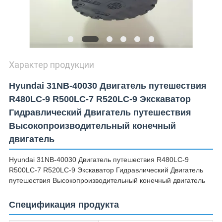
Характер продукции
Hyundai 31NB-40030 Двигатель путешествия
R480LC-9 R500LC-7 R520LC-9 Экскаватор
Гидравлический Двигатель путешествия
Высокопроизводительный конечный
двигатель
Hyundai 31NB-40030 Двигатель путешествия R480LC-9
R500LC-7 R520LC-9 Экскаватор Гидравлический Двигатель
путешествия Высокопроизводительный конечный двигатель
Спецификация продукта