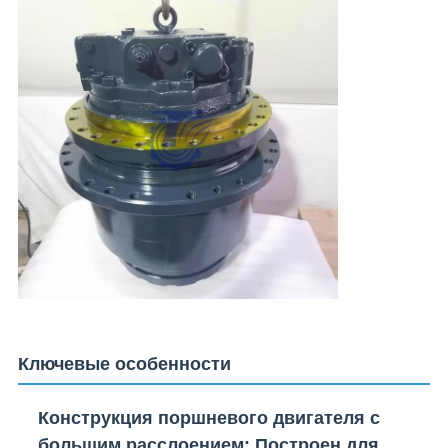
Ключевые особенности
Конструкция поршневого двигателя с
большим расслоением
: Построен для