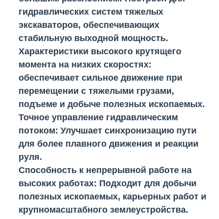
гидравлических систем тяжелых
экскаваторов, обеспечивающих
стабильную выходной мощность.
Характеристики высокого крутящего
момента на низких скоростях
:
обеспечивает сильное движение при
перемещении с тяжелыми грузами,
подъеме и добыче полезных ископаемых.
Точное управление гидравлическим
потоком
: Улучшает синхронизацию пути
для более плавного движения и реакции
руля.
Способность к непрерывной работе на
высоких работах
: Подходит для добычи
полезных ископаемых, карьерных работ и
крупномасштабного землеустройства.